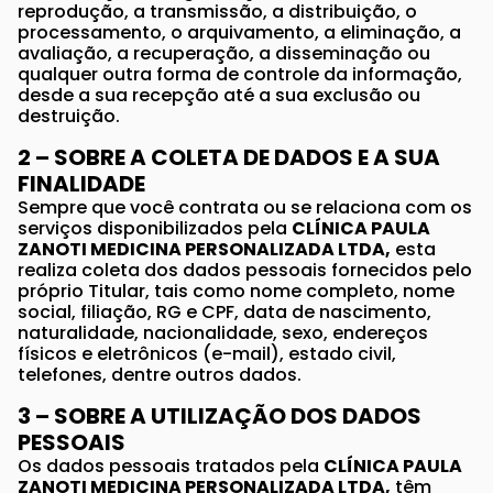
reprodução, a transmissão, a distribuição, o
processamento, o arquivamento, a eliminação, a
avaliação, a recuperação, a disseminação ou
qualquer outra forma de controle da informação,
desde a sua recepção até a sua exclusão ou
destruição.
2 – SOBRE A COLETA DE DADOS E A SUA
FINALIDADE
Sempre que você contrata ou se relaciona com os
serviços disponibilizados pela
CLÍNICA PAULA
ZANOTI MEDICINA PERSONALIZADA LTDA,
esta
realiza coleta dos dados pessoais fornecidos pelo
próprio Titular, tais como nome completo, nome
social, filiação, RG e CPF, data de nascimento,
naturalidade, nacionalidade, sexo, endereços
físicos e eletrônicos (e-mail), estado civil,
telefones, dentre outros dados.
3 – SOBRE A UTILIZAÇÃO DOS DADOS
PESSOAIS
Os dados pessoais tratados pela
CLÍNICA PAULA
ZANOTI MEDICINA PERSONALIZADA LTDA,
têm